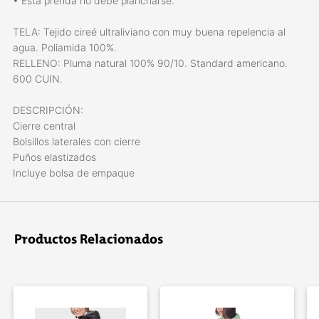
• Esta prenda no debe plancharse.
TELA: Tejido cireé ultraliviano con muy buena repelencia al
agua. Poliamida 100%.
RELLENO: Pluma natural 100% 90/10. Standard americano.
600 CUIN.
DESCRIPCIÓN:
Cierre central
Bolsillos laterales con cierre
Puños elastizados
Incluye bolsa de empaque
Productos Relacionados