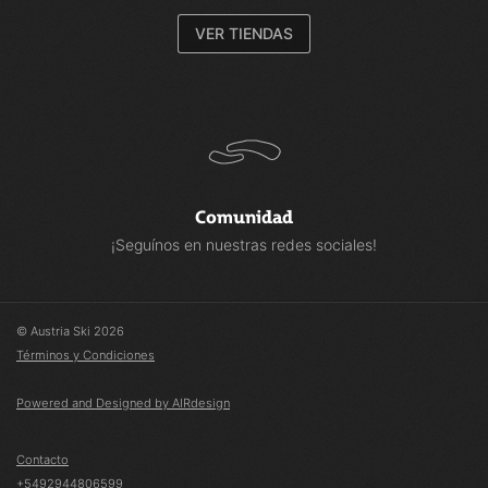
VER TIENDAS
Comunidad
¡Seguínos en nuestras redes sociales!
© Austria Ski 2026
Términos y Condiciones
Powered and Designed by AIRdesign
Contacto
+5492944806599