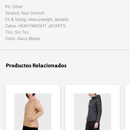
Fit: Other
Stretch: Non Stretch
Fit & Sizing: Heavyweight Jackets
Calce: HEAVYWEIGHT JACKETS
Tiro: Sin Tiro
Color: Navy Blazer
Productos Relacionados