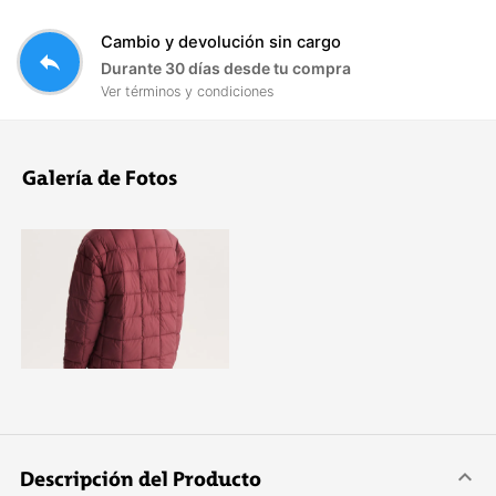
Cambio y devolución sin cargo
reply
Durante 30 días desde tu compra
Ver términos y condiciones
Galería de Fotos
Descripción del Producto