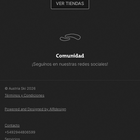
VER TIENDAS
Comunidad
¡Seguínos en nuestras redes sociales!
© Austria Ski 2026
Términos y Condiciones
Powered and Designed by AIRdesign
Contacto
+5492944806599
Servicios