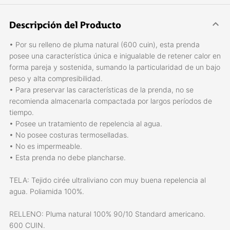
Descripción del Producto
• Por su relleno de pluma natural (600 cuin), esta prenda
posee una característica única e inigualable de retener calor en
forma pareja y sostenida, sumando la particularidad de un bajo
peso y alta compresibilidad.
• Para preservar las características de la prenda, no se
recomienda almacenarla compactada por largos períodos de
tiempo.
• Posee un tratamiento de repelencia al agua.
• No posee costuras termoselladas.
• No es impermeable.
• Esta prenda no debe plancharse.
TELA: Tejido cirée ultraliviano con muy buena repelencia al
agua. Poliamida 100%.
RELLENO: Pluma natural 100% 90/10 Standard americano.
600 CUIN.