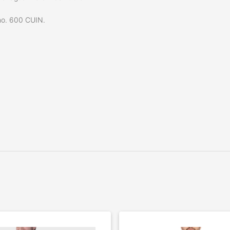
no. 600 CUIN.