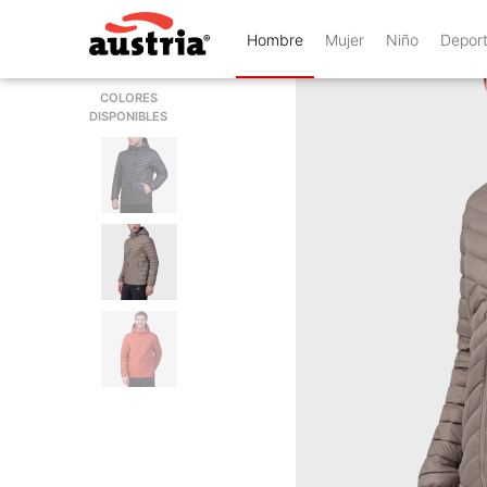
Hombre
Mujer
Niño
Depor
COLORES
DISPONIBLES