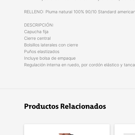
RELLENO: Pluma natural 100% 90/10 Standard america
DESCRIPCIÓN:
Capucha fija
Cierre central
Bolsillos laterales con cierre
Puños elastizados
Incluye bolsa de empaque
Regulación interna en ruedo, por cordón elástico y tanca
Productos Relacionados