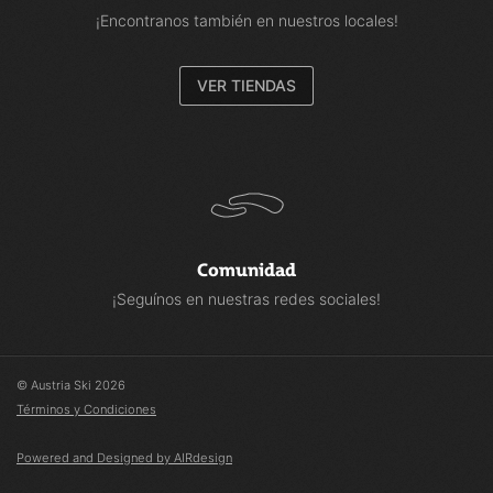
¡Encontranos también en nuestros locales!
VER TIENDAS
Comunidad
¡Seguínos en nuestras redes sociales!
© Austria Ski 2026
Términos y Condiciones
Powered and Designed by AIRdesign