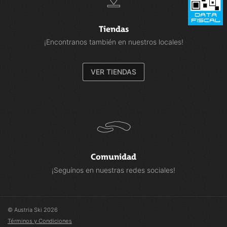
Tiendas
¡Encontranos también en nuestros locales!
VER TIENDAS
Comunidad
¡Seguínos en nuestras redes sociales!
© Austria Ski 2026
Términos y Condiciones