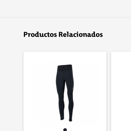
Productos Relacionados