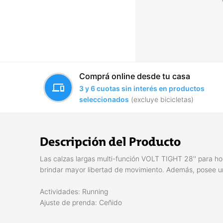
Comprá online desde tu casa
devices
3 y 6 cuotas sin interés en productos
seleccionados
(excluye bicicletas)
Descripción del Producto
Las calzas largas multi-función VOLT TIGHT 28'' para ho
brindar mayor libertad de movimiento. Además, posee u
Actividades: Running
Ajuste de prenda: Ceñido