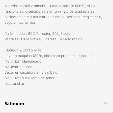
Material maravillosamente suave y sedoso con bolsillos
funcionales, diseñado para el running y para adaptarse
perfectamente a tus entrenamientos, sesiones de gimnasio,
yoga y mucho más.
Parte Inferior: 80% Poliéster, 20% Elastano
Ventajas: Transpirable, Ligereza, Secado rápido
Cuidado & Durabilidad
Lavar a máquina (30°c, ciclo para prendas delicadas)
No utilizar blanqueador
No lavar en seco
Secar en secadora en ciclo bajo
No utilizar suavizante de telas
No planchar
Salomon