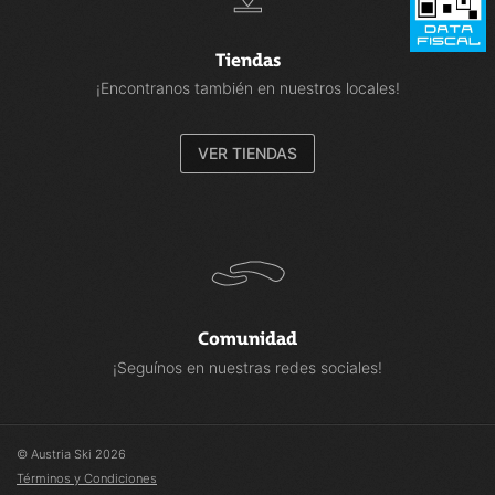
Tiendas
¡Encontranos también en nuestros locales!
VER TIENDAS
Comunidad
¡Seguínos en nuestras redes sociales!
© Austria Ski 2026
Términos y Condiciones