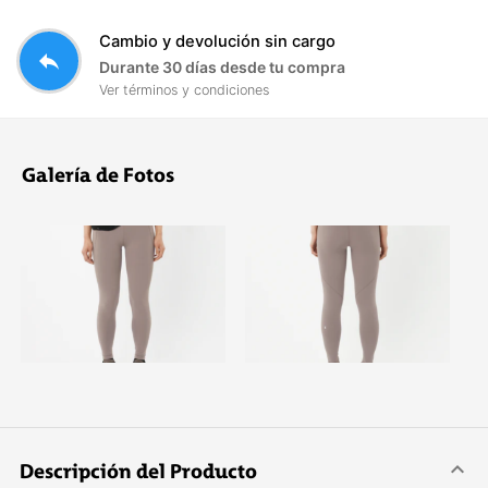
Cambio y devolución sin cargo
reply
Durante 30 días desde tu compra
Ver términos y condiciones
Galería de Fotos
Descripción del Producto