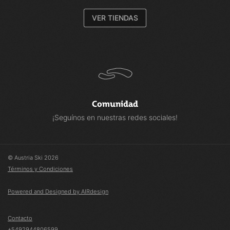
VER TIENDAS
Comunidad
¡Seguínos en nuestras redes sociales!
© Austria Ski 2026
Términos y Condiciones
Powered and Designed by AIRdesign
Contacto
+5492944806599