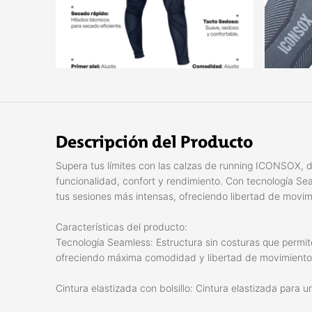
Descripción del Producto
Supera tus límites con las calzas de running ICONSOX,
funcionalidad, confort y rendimiento. Con tecnología Se
tus sesiones más intensas, ofreciendo libertad de movimi
Características del producto:
Tecnología Seamless: Estructura sin costuras que permit
ofreciendo máxima comodidad y libertad de movimiento
Cintura elastizada con bolsillo: Cintura elastizada par