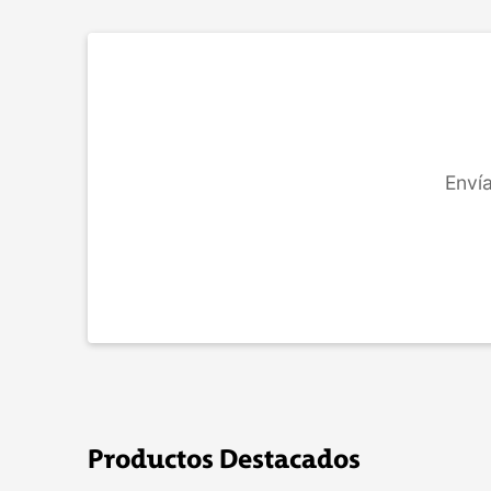
COMPRAR
Envía
Productos Destacados