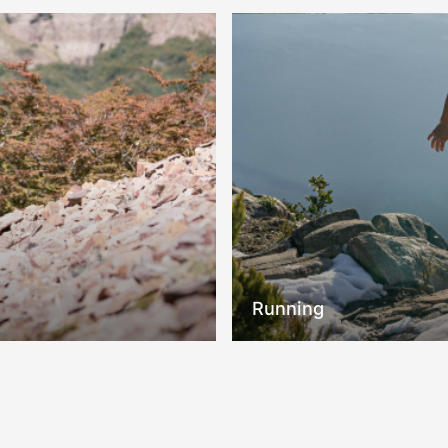
Running