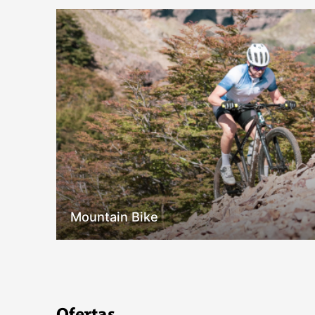
Mountain Bike
Ofertas