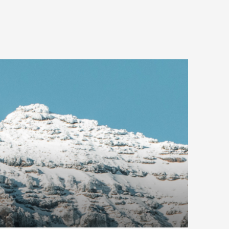
COMPRAR