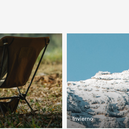
COMPRAR
COMPRAR
Invierno