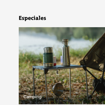
COMPRAR
Especiales
Camping