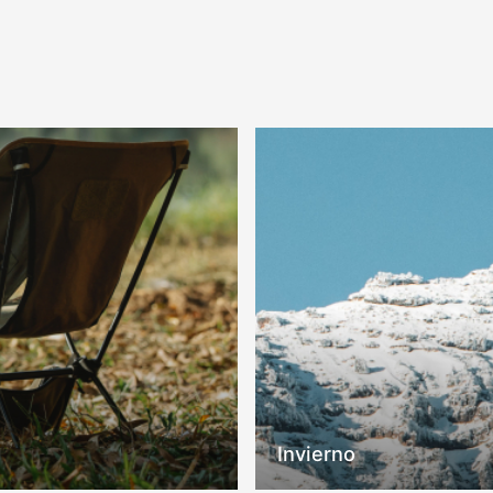
COMPRAR
COMPRAR
Invierno