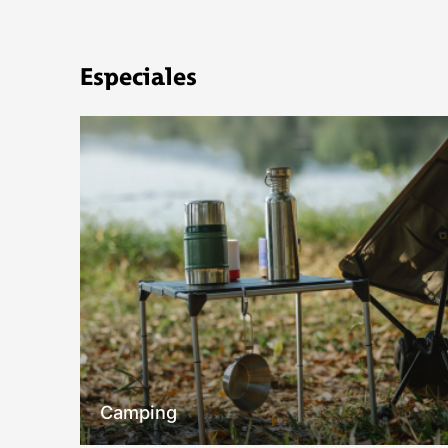
COMPRAR
Especiales
Camping