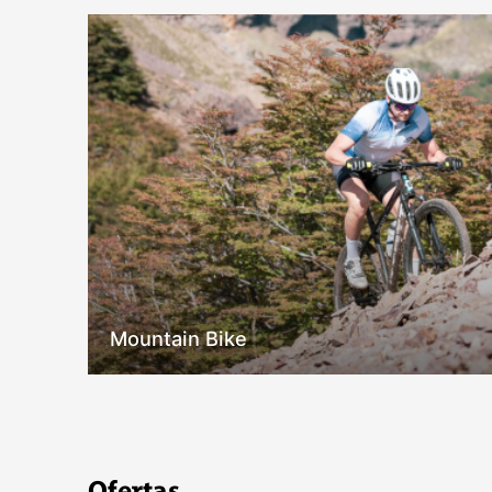
Mountain Bike
Ofertas