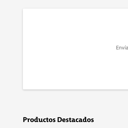
COMPRAR
Envía
Productos Destacados