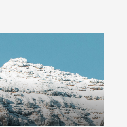
COMPRAR