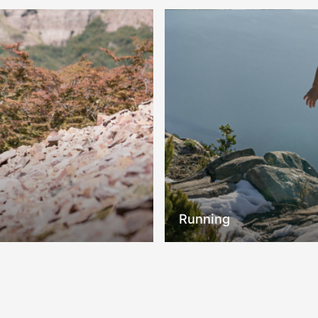
Running