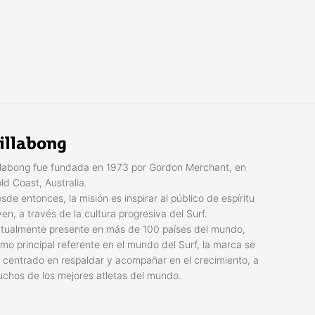
illabong
llabong fue fundada en 1973 por Gordon Merchant, en
ld Coast, Australia.
sde entonces, la misión es inspirar al público de espíritu
ven, a través de la cultura progresiva del Surf.
tualmente presente en más de 100 países del mundo,
mo principal referente en el mundo del Surf, la marca se
 centrado en respaldar y acompañar en el crecimiento, a
chos de los mejores atletas del mundo.