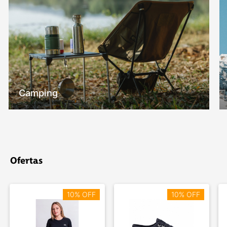
Camping
Ofertas
10% OFF
10% OFF