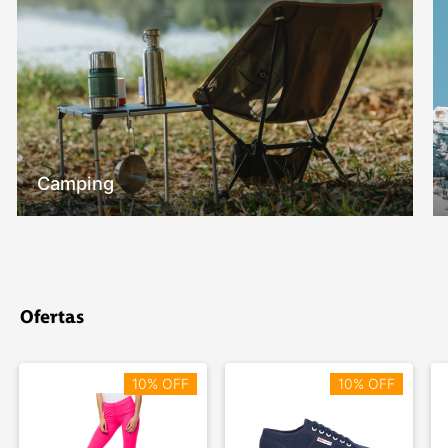
Camping
Ofertas
10% OFF
10% OFF