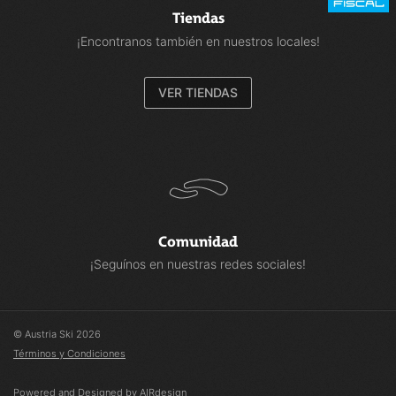
Tiendas
¡Encontranos también en nuestros locales!
VER TIENDAS
Comunidad
¡Seguínos en nuestras redes sociales!
© Austria Ski 2026
Términos y Condiciones
Powered and Designed by AIRdesign