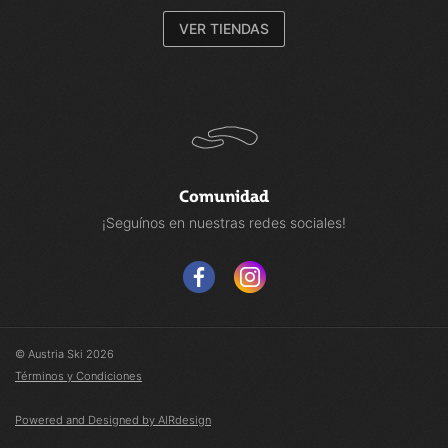
VER TIENDAS
Comunidad
¡Seguínos en nuestras redes sociales!
© Austria Ski 2026
Términos y Condiciones
Powered and Designed by AIRdesign