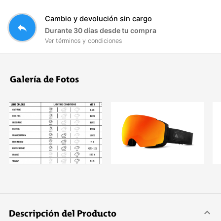
Cambio y devolución sin cargo
reply
Durante 30 días desde tu compra
Ver términos y condiciones
Galería de Fotos
Descripción del Producto