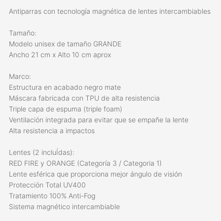
Antiparras con tecnología magnética de lentes intercambiables
Tamaño:
Modelo unisex de tamaño GRANDE
Ancho 21 cm x Alto 10 cm aprox
Marco:
Estructura en acabado negro mate
Máscara fabricada con TPU de alta resistencia
Triple capa de espuma (triple foam)
Ventilación integrada para evitar que se empañe la lente
Alta resistencia a impactos
Lentes (2 incluÍdas):
RED FIRE y ORANGE (Categoría 3 / Categoria 1)
Lente esférica que proporciona mejor ángulo de visión
Protección Total UV400
Tratamiento 100% Anti-Fog
Sistema magnético intercambiable