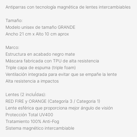
Antiparras con tecnología magnética de lentes intercambiables
Tamaño:
Modelo unisex de tamaño GRANDE
Ancho 21 cm x Alto 10 cm aprox
Marco:
Estructura en acabado negro mate
Máscara fabricada con TPU de alta resistencia
Triple capa de espuma (triple foam)
Ventilación integrada para evitar que se empañe la lente
Alta resistencia a impactos
Lentes (2 incluÍdas):
RED FIRE y ORANGE (Categoría 3 / Categoria 1)
Lente esférica que proporciona mejor ángulo de visión
Protección Total UV400
Tratamiento 100% Anti-Fog
Sistema magnético intercambiable