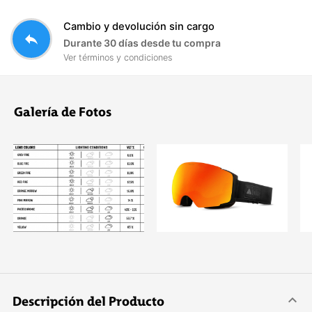
Cambio y devolución sin cargo
reply
Durante 30 días desde tu compra
Ver términos y condiciones
Galería de Fotos
Descripción del Producto