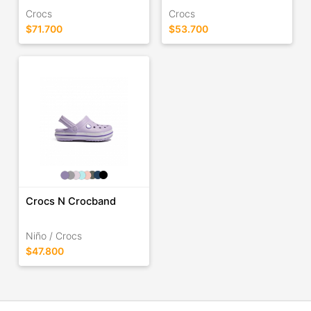
Crocs
Crocs
$71.700
$53.700
Crocs N Crocband
Niño / Crocs
$47.800