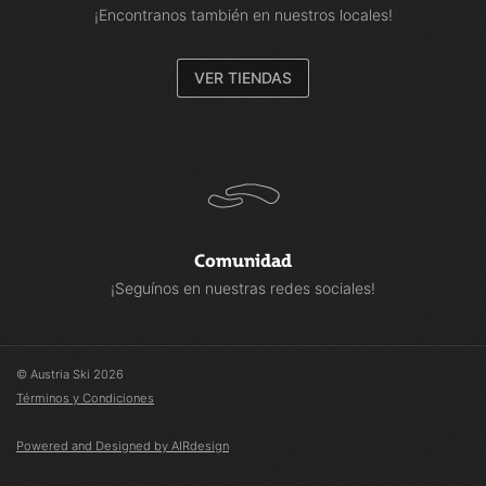
¡Encontranos también en nuestros locales!
VER TIENDAS
Comunidad
¡Seguínos en nuestras redes sociales!
© Austria Ski 2026
Términos y Condiciones
Powered and Designed by AIRdesign