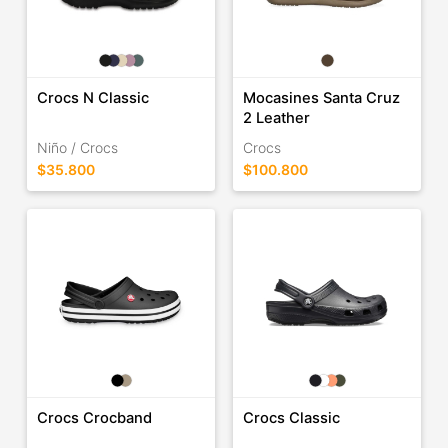
Crocs N Classic
Mocasines Santa Cruz
2 Leather
Niño / Crocs
Crocs
$35.800
$100.800
Crocs Crocband
Crocs Classic